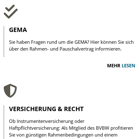
GEMA
Sie haben Fragen rund um die GEMA? Hier können Sie sich
über den Rahmen- und Pauschalvertrag informieren.
MEHR
LESEN
VERSICHERUNG & RECHT
Ob Instrumentenversicherung oder
Haftpflichtversicherung: Als Mitglied des BVBW profitieren
Sie von günstigen Rahmenbedingungen und einem