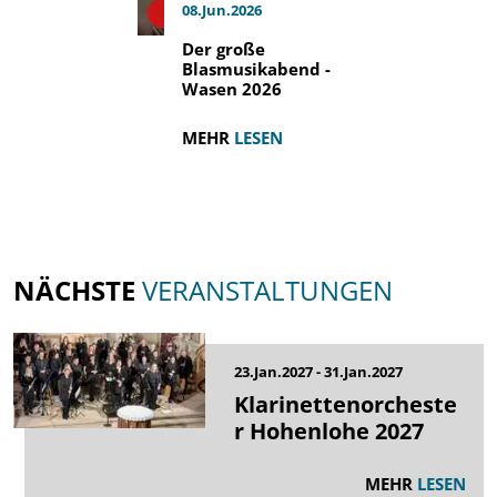
08.Jun.2026
Der große
Blasmusikabend -
Wasen 2026
MEHR
LESEN
NÄCHSTE
VERANSTALTUNGEN
23.Jan.2027 - 31.Jan.2027
Klarinettenorcheste
r Hohenlohe 2027
MEHR
LESEN