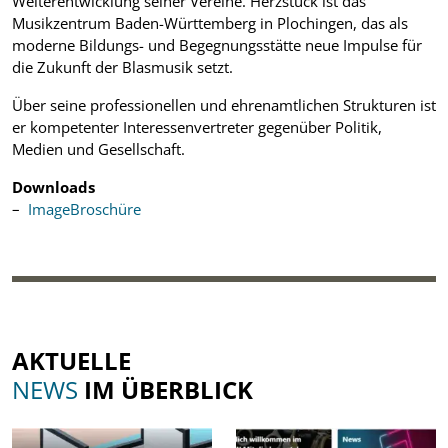
Weiterentwicklung seiner Vereine. Herzstück ist das
Musikzentrum Baden-Württemberg in Plochingen, das als
moderne Bildungs- und Begegnungsstätte neue Impulse für
die Zukunft der Blasmusik setzt.
Über seine professionellen und ehrenamtlichen Strukturen ist
er kompetenter Interessenvertreter gegenüber Politik,
Medien und Gesellschaft.
Downloads
ImageBroschüre
AKTUELLE
NEWS
IM ÜBERBLICK