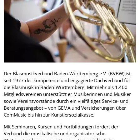
Der Blasmusikverband Baden-Württemberg e.V. (BVBW) ist
seit 1977 der kompetente und engagierte Dachverband für
die Blasmusik in Baden-Württemberg. Mit mehr als 1.400
Mitgliedsvereinen unterstützt er Musikerinnen und Musiker
sowie Vereinsvorstände durch ein vielfältiges Service- und
Beratungsangebot – von GEMA und Versicherungen über
ComMusic bis hin zur Künstlersozialkasse.
Mit Seminaren, Kursen und Fortbildungen fördert der
Verband die musikalische und organisatorische