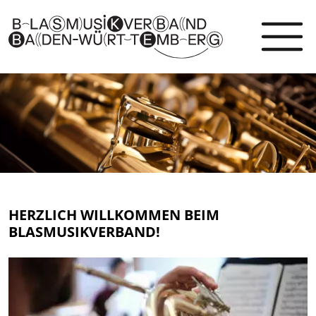
HERZLICH WILLKOMMEN BEIM
BLASMUSIKVERBAND!