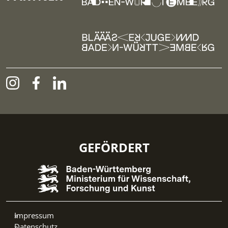
GEFÖRDERT
Impressum
Datenschutz