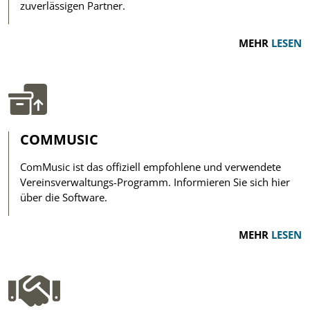
zuverlässigen Partner.
MEHR
LESEN
COMMUSIC
ComMusic ist das offiziell empfohlene und verwendete
Vereinsverwaltungs-Programm. Informieren Sie sich hier
über die Software.
MEHR
LESEN