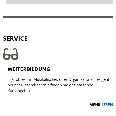
SERVICE
WEITERBILDUNG
Egal ob es um Musikalisches oder Organisatorisches geht –
bei der Bläserakademie finden Sie das passende
Kursangebot.
MEHR
LESEN