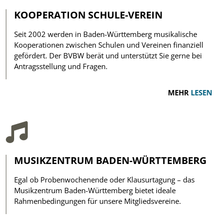
KOOPERATION SCHULE-VEREIN
Seit 2002 werden in Baden-Württemberg musikalische
Kooperationen zwischen Schulen und Vereinen finanziell
gefördert. Der BVBW berät und unterstützt Sie gerne bei
Antragsstellung und Fragen.
MEHR
LESEN
MUSIKZENTRUM BADEN-WÜRTTEMBERG
Egal ob Probenwochenende oder Klausurtagung – das
Musikzentrum Baden-Württemberg bietet ideale
Rahmenbedingungen für unsere Mitgliedsvereine.