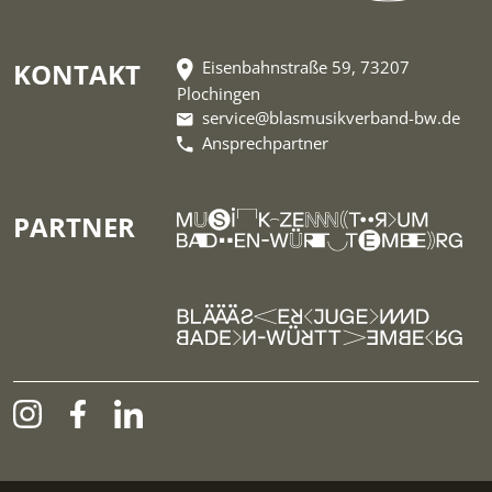
KONTAKT
Eisenbahnstraße 59, 73207
Plochingen
service@blasmusikverband-bw.de
Ansprechpartner
PARTNER