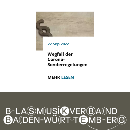
22.Sep.2022
Wegfall der
Corona-
Sonderregelungen
MEHR
LESEN