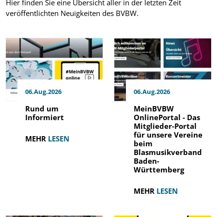
Hier finden Sie eine Übersicht aller in der letzten Zeit
veröffentlichten Neuigkeiten des BVBW.
06.Aug.2026
06.Aug.2026
Rund um
MeinBVBW
Informiert
OnlinePortal - Das
Mitglieder-Portal
für unsere Vereine
MEHR
LESEN
beim
Blasmusikverband
Baden-
Württemberg
MEHR
LESEN