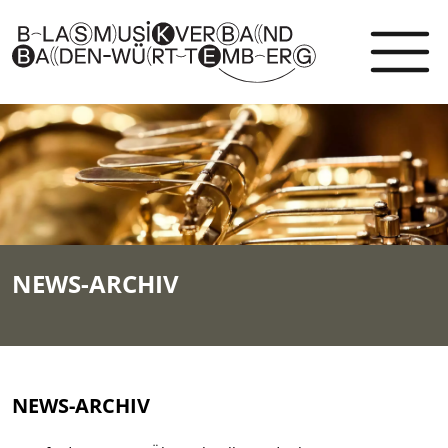
NEWS-ARCHIV
NEWS-ARCHIV